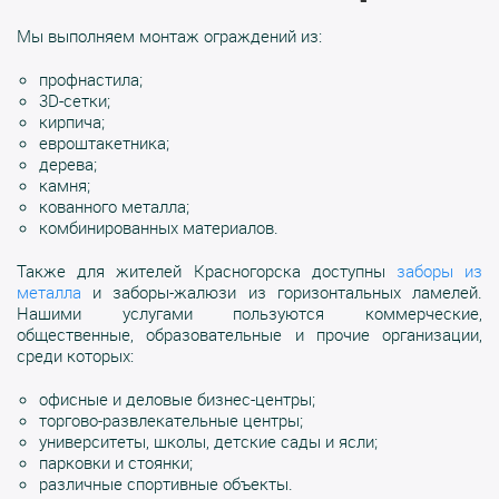
Мы выполняем монтаж ограждений из:
профнастила;
3D-сетки;
кирпича;
евроштакетника;
дерева;
камня;
кованного металла;
комбинированных материалов.
Также для жителей Красногорска доступны
заборы из
металла
и заборы-жалюзи из горизонтальных ламелей.
Нашими услугами пользуются коммерческие,
общественные, образовательные и прочие организации,
среди которых:
офисные и деловые бизнес-центры;
торгово-развлекательные центры;
университеты, школы, детские сады и ясли;
парковки и стоянки;
различные спортивные объекты.