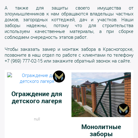
А также для защиты своего имущества от
злоумышленников к нам обращаются владельцы частных
домов, загородных коттеджей, дач и участков. Наши
заборы надежны, потому что для строительства
используем качественные материалы, а при сборке
соблюдаем очередность этапов работ.
Чтобы заказать замер и монтаж забора в Красногорске,
позвоните в наш отдел по работе с клиентами по телефону
+7 (969) 777-02-15 или закажите обратный звонок на сайте.
Ограждение для
детского лагеря
null
Монолитные
заборы