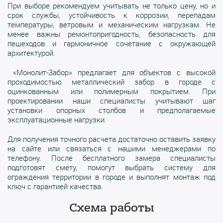
При выборе рекомендуем учитывать не только цену, но и
срок службы, устойчивость к коррозии, перепадам
температуры, ветровым и механическим нагрузкам. Не
менее важны ремонтопригодность, безопасность для
пешеходов и гармоничное сочетание с окружающей
архитектурой.
«Монолит-Забор» предлагает для объектов с высокой
проходимостью металлический забор в городе с
оцинкованным или полимерным покрытием. При
проектировании наши специалисты учитывают шаг
установки опорных столбов и предполагаемые
эксплуатационные нагрузки.
Для получения точного расчета достаточно оставить заявку
на сайте или связаться с нашими менеджерами по
телефону. После бесплатного замера специалисты
подготовят смету, помогут выбрать систему для
ограждения территории в городе и выполнят монтаж под
ключ с гарантией качества.
Схема работы