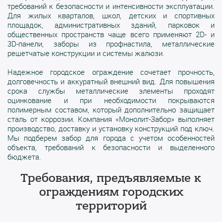
требований к безопасности и интенсивности эксплуатации.
Для жилых кварталов, школ, детских и спортивных
площадок, административных зданий, парковок и
общественных пространств чаще всего применяют 2D- и
3D-панели, заборы из профнастила, металлические
решетчатые конструкции и системы жалюзи.
Надежное городское ограждение сочетает прочность,
долговечность и аккуратный внешний вид. Для повышения
срока службы металлические элементы проходят
оцинкование и при необходимости покрываются
полимерным составом, который дополнительно защищает
сталь от коррозии. Компания «Монолит-Забор» выполняет
производство, доставку и установку конструкций под ключ.
Мы подберем забор для города с учетом особенностей
объекта, требований к безопасности и выделенного
бюджета.
Требования, предъявляемые к
ограждениям городских
территорий