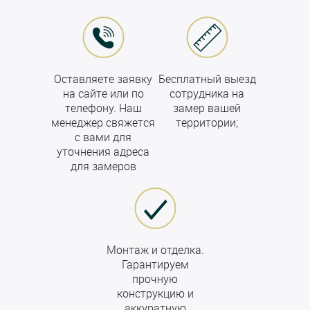
Оставляете заявку
Бесплатный выезд
на сайте или по
сотрудника на
телефону. Наш
замер вашей
менеджер свяжется
территории;
с вами для
уточнения адреса
для замеров
Монтаж и отделка.
Гарантируем
прочную
конструкцию и
аккуратную