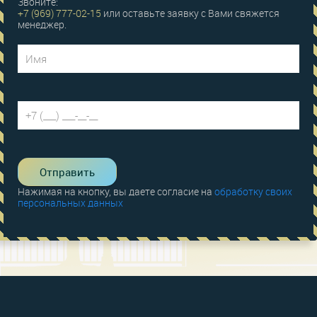
Звоните:
+7 (969) 777-02-15
или оставьте заявку с Вами свяжется
менеджер.
Нажимая на кнопку, вы даете согласие на
обработку своих
персональных данных