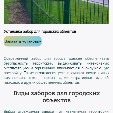
Установка забор для городских объектов
Заказать установку
Современный забор для города должен обеспечивать
безопасность территории, выдерживать интенсивную
эксплуатацию и гармонично вписываться в окружающую
застройку. Такие ограждения устанавливают возле жилых
комплексов, школ, парков, административных зданий,
парковок и других общественных объектов.
Виды заборов для городских
объектов
Выбор ограждения зависит от назначения территории,