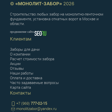
©
«МОНОЛИТ-ЗАБОР»
2026
Строительство любых забор на монолитно-ленточном
фундаменте, установка откатных ворот в Москве и
области.
продвижение сайта
Клиентам
Заборы для дачи
О компании
Расчет стоимости забора
Акции
Отзывы
Наши работы
Оплата и доставка
Часто задаваемые вопросы
Карта сайта
Контакты
+7 (969)
777-02-15
monolitzabor@yandex.ru